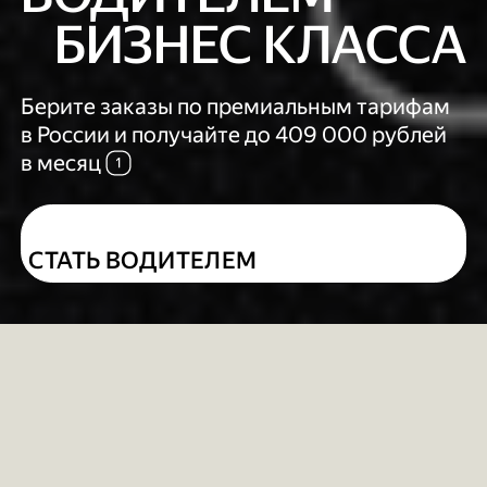
БИЗНЕС КЛАССА
Берите заказы по премиальным тарифам
в России и получайте до 409 000 рублей
в месяц
СТАТЬ ВОДИТЕЛЕМ
ПОЧЕМУ ВЫБИРАЮТ
ЯНДЕКС ПРО