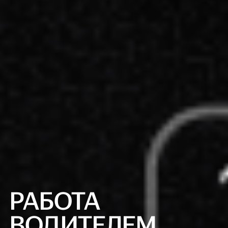
РАБОТА
ВОДИТЕЛЕМ