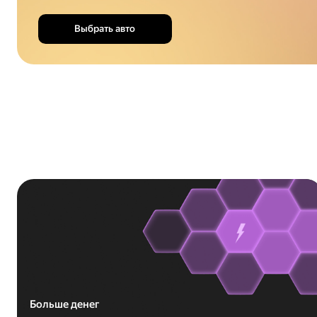
Выбрать авто
Больше денег