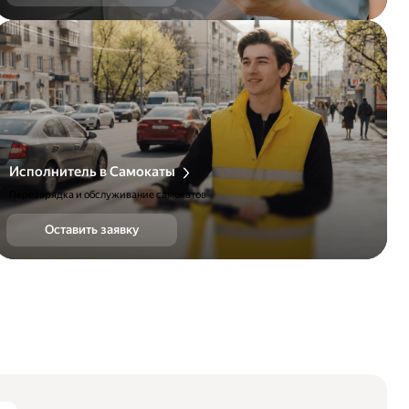
Исполнитель в Самокаты
Перезарядка и обслуживание самокатов
Оставить заявку