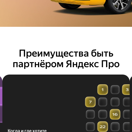
Преимущества быть
партнёром Яндекс Про
Когда и где хотите