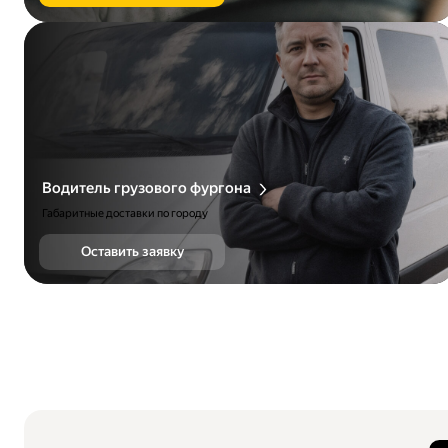
Водитель грузового фургона
Габаритные доставки по городу
Оставить заявку