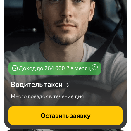
Доход до
264 000
₽ в месяц
1
Водитель такси
Много поездок в течение дня
Оставить заявку