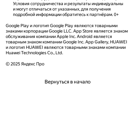
Условия сотрудничества и результаты индивидуальны
и могут отличаться от указанных, для получения
подробной информации обратитесь к партнёрам. 0+
Google Play и логотип Google Play являются товарными
знаками корпорации Google LLC. App Store является знаком
обслуживания компании Apple Inc. Android является
товарным знаком компании Google Inc. App Gallery, HUAWEI
и логотип HUAWEI являются товарными знаками компании
Huawei Technologies Co., Ltd.
© 2025 Яндекс Про
Вернуться в начало