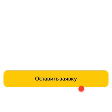
Оставить заявку
0