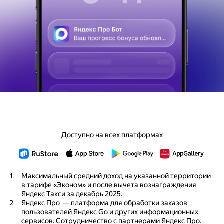
Доступно на всех платформах
1
Максимальный средний доход на указанной территории
в тарифе «Эконом» и после вычета вознаграждения
Яндекс Такси за
декабрь 2025
.
2
Яндекс Про — платформа для обработки заказов
пользователей Яндекс Go и других информационных
сервисов. Сотрудничество с партнерами Яндекс Про.