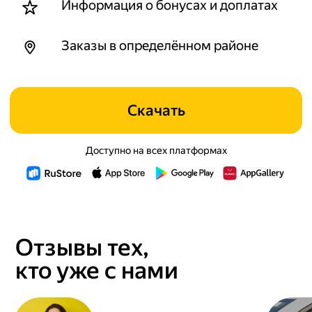
Информация о бонусах и доплатах
Заказы в определённом районе
Скачать
Доступно на всех платформах
Отзывы тех,
кто уже с нами