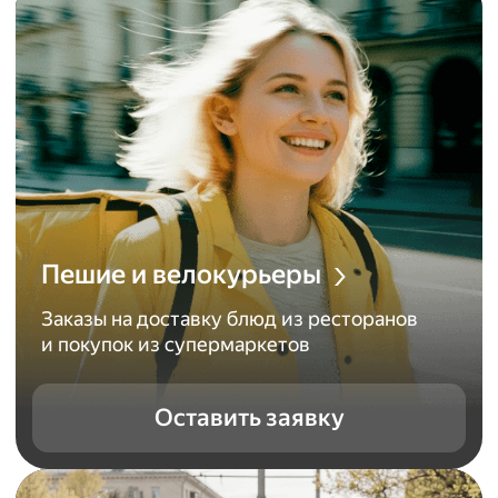
Пешие и велокурьеры
Заказы на доставку блюд из ресторанов
и покупок из супермаркетов
Оставить заявку