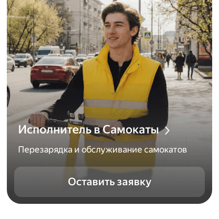
Исполнитель в Самокаты
Перезарядка и обслуживание самокатов
Оставить заявку