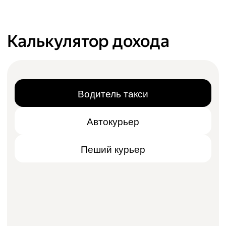
Калькулятор дохода
Водитель такси
Автокурьер
Пеший курьер