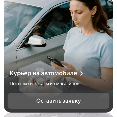
Курьер на автомобиле
Посылки и заказы из магазинов
Оставить заявку