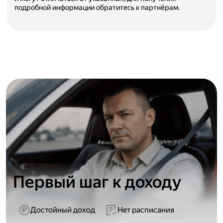
подробной информации обратитесь к партнёрам.
Первый шаг к доходу
Достойный доход
Нет расписания