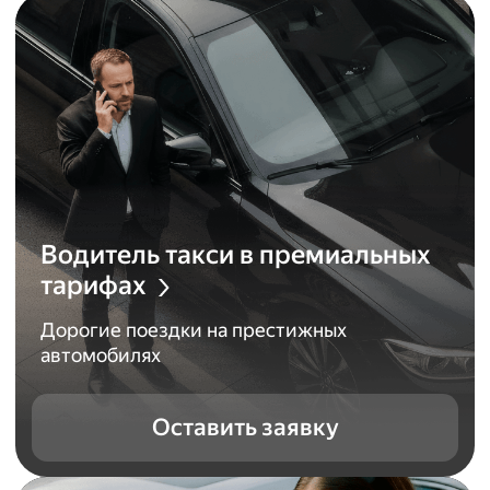
Водитель такси в премиальных
тарифах
Дорогие поездки на престижных
автомобилях
Оставить заявку