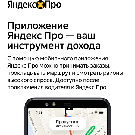
Приложение
Яндекс Про — ваш
инструмент дохода
С помощью мобильного приложения
Яндекс Про можно принимать заказы,
прокладывать маршрут и смотреть районы
высокого спроса. Доступно после
подключения водителя к Яндекс Про