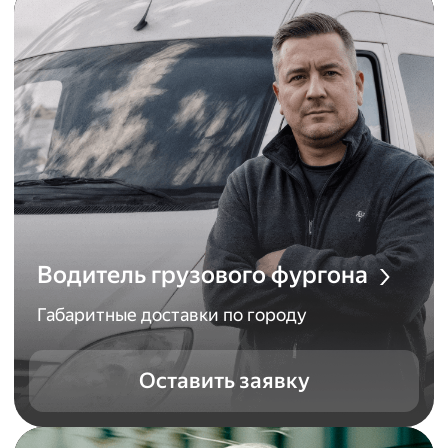
Водитель грузового фургона
Габаритные доставки по городу
Оставить заявку