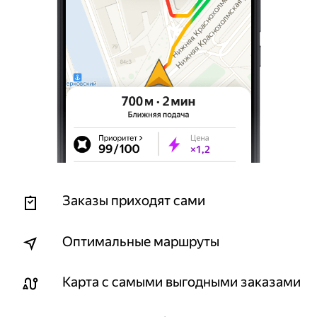
Заказы приходят сами
Оптимальные маршруты
Карта с самыми выгодными заказами