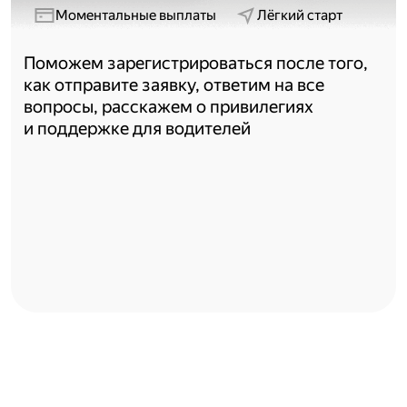
Моментальные выплаты
Лёгкий старт
Поможем зарегистрироваться после того,
как отправите заявку, ответим на все
вопросы, расскажем о привилегиях
и поддержке для водителей