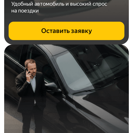
Удобный автомобиль и высокий спрос
на поездки
Оставить заявку