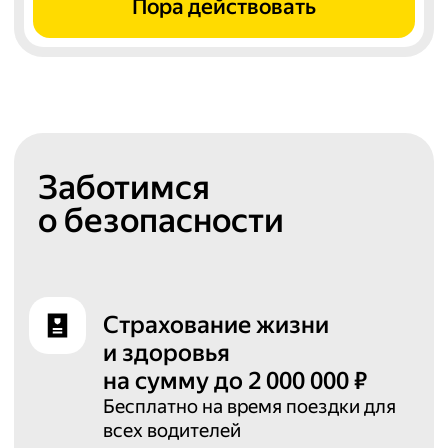
Пора действовать
Заботимся
о безопасности
Страхование жизни
и здоровья
на сумму до 2 000 000 ₽
Бесплатно на время поездки для
всех водителей