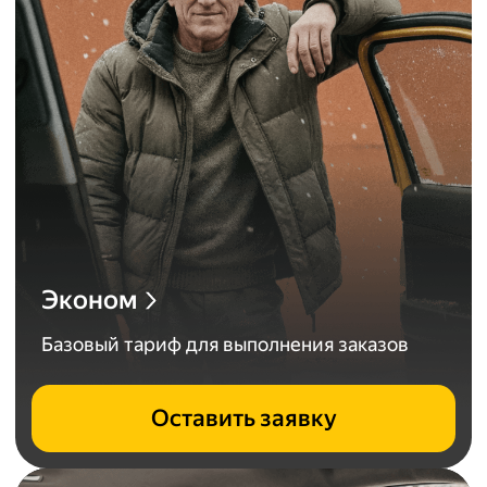
Эконом
Базовый тариф для выполнения заказов
Оставить заявку