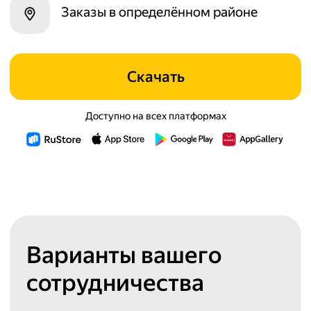
Заказы в определённом районе
Скачать
Доступно на всех платформах
Варианты вашего
сотрудничества