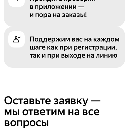
в приложении —
и пора на заказы!
Поддержим вас на каждом
шаге как при регистрации,
так и при выходе на линию
Оставьте заявку —
мы ответим на все
вопросы