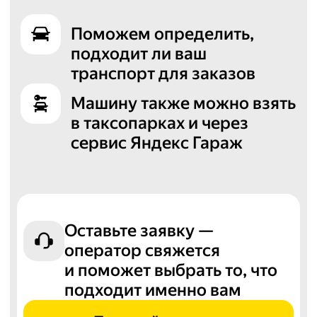
Поможем определить,
подходит ли ваш
транспорт для заказов
Машину также можно взять
в таксопарках и через
сервис Яндекс Гараж
Оставьте заявку —
оператор свяжется
и поможет выбрать то, что
подходит именно вам