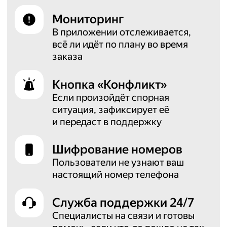
Мониторинг
В приложении отслеживается,
всё ли идёт по плану во время
заказа
Кнопка «Конфликт»
Если произойдёт спорная
ситуация,
зафиксирует её
и передаст в поддержку
Шифрование номеров
Пользователи не узнают ваш
настоящий
номер телефона
Служба поддержки 24/7
Специалисты на связи и готовы