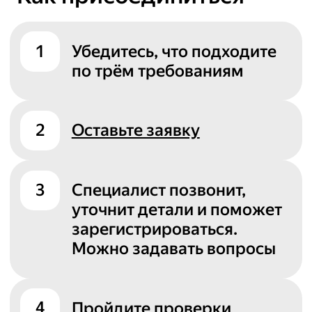
1
Убедитесь, что подходите
по трём требованиям
2
Оставьте заявку
3
Специалист позвонит,
уточнит детали и поможет
зарегистрироваться.
Можно задавать вопросы
4
Пройдите проверки