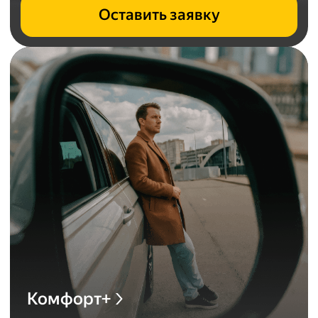
Оставить заявку
Комфорт+