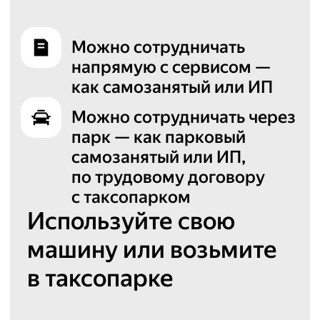
Можно сотрудничать
напрямую с сервисом —
как самозанятый или ИП
Можно сотрудничать через
парк — как парковый
самозанятый или ИП,
по трудовому договору
с таксопарком
Используйте свою
машину или возьмите
в таксопарке