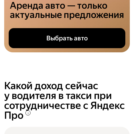
Аренда авто — только
актуальные предложения
Выбрать авто
Какой доход сейчас
у водителя в такси при
сотрудничестве с Яндекс
Про
i