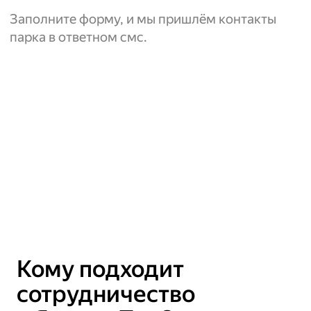
Заполните форму, и мы пришлём контакты
парка в ответном смс.
Кому подходит
сотрудничество