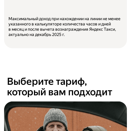
Максимальный доход при нахождении на линии не менее
указанного в калькуляторе количества часов и дней
в месяц и после вычета вознаграждения Яндекс Такси,
актуально на
декабрь 2025
г.
Выберите тариф,
который вам подходит