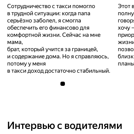
Сотрудничество с такси помогло
Этот 
в трудной ситуации: когда папа
полну
серьёзно заболел, я смогла
говор
обеспечить его финансово для
хочу 
комфортной жизни. Сейчас на мне
приор
мама,
жизни
брат, который учится за границей,
позво
и содержание дома. Но я справляюсь,
близк
потому у меня
Интервью с водителями