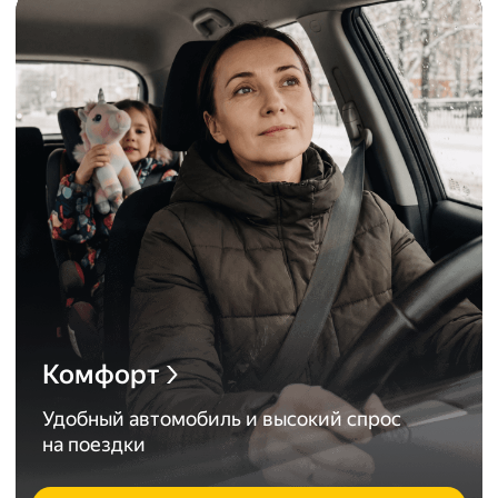
Комфорт
Удобный автомобиль и высокий спрос
на поездки