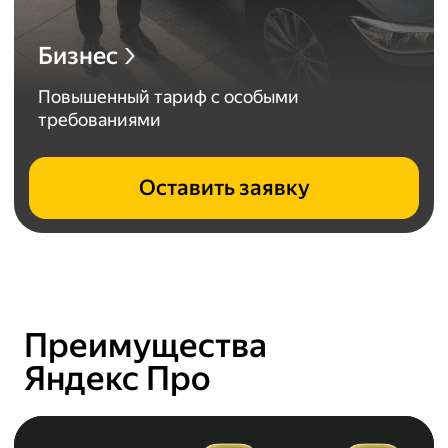
Бизнес
Повышенный тариф с особыми
требованиями
Оставить заявку
Преимущества
Яндекс Про