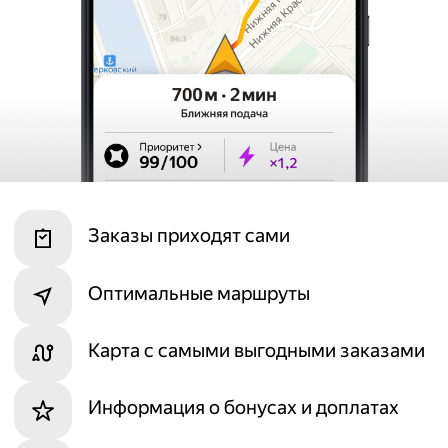
Заказы приходят сами
Оптимальные маршруты
Карта с самыми выгодными заказами
Информация о бонусах и доплатах