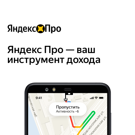
Яндекс Про — ваш
инструмент дохода