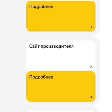
Подробнее
Сайт производителя
Подробнее