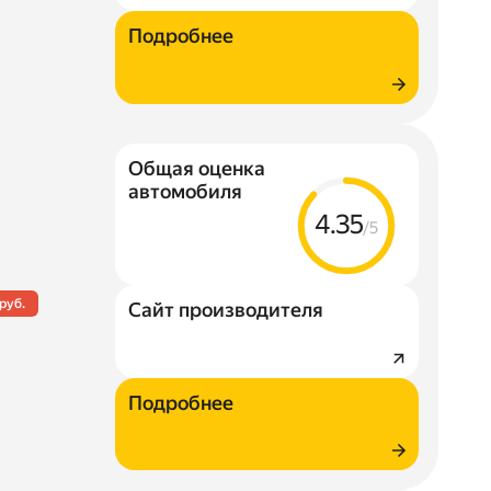
Подробнее
Общая оценка
автомобиля
4.35
/5
руб.
Сайт производителя
Подробнее