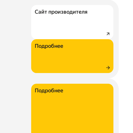
Сайт производителя
Подробнее
Подробнее