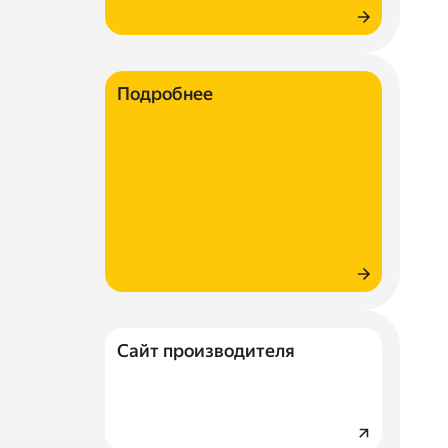
Подробнее
Сайт производителя