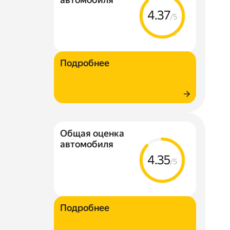
4.37
/5
Подробнее
Общая оценка
автомобиля
4.35
/5
Подробнее