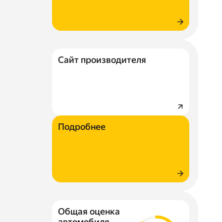
Сайт производителя
Подробнее
Общая оценка
автомобиля