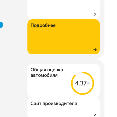
Подробнее
Общая оценка
автомобиля
4.37
/5
Сайт производителя